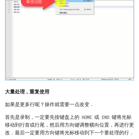
大量处理，重复使用
如果是更多行呢？操作就需要一点改变．
首先是录制，一定要先按键盘上的
或
键将光标
HOME
END
移动到行首或行尾，然后用方向键调整横向位置，再进行更
改．最后一定要用方向键将光标移动到下一个要处理的行．