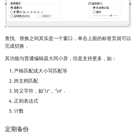
查找、替换之间其实是一个窗口，单击上面的标签页就可以
完成切换．
其功能与普通编辑器大同小异，但是支持更多，如：
严格匹配或大小写匹配等
跨文档匹配
转义字符，如'\r'，'\n'．
正则表达式
计数
定期备份