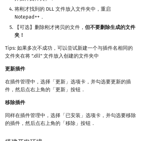
将刚才找到的 DLL 文件放入文件夹中，重启
Notepad++．
【可选】删除刚才拷贝的文件，
但不要删除生成的文件
夹！
Tips: 如果多次不成功，可以尝试新建一个与插件名相同的
文件夹在将 ".dll" 文件放入创建的文件夹中
更新插件
在插件管理中，选择「更新」选项卡，并勾选要更新的插
件，然后点右上角的「更新」按钮．
移除插件
同样在插件管理中，选择「已安装」选项卡，并勾选要移除
的插件，然后点右上角的「移除」按钮．