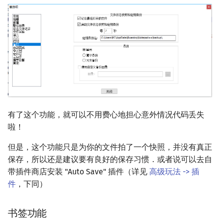
有了这个功能，就可以不用费心地担心意外情况代码丢失
啦！
但是，这个功能只是为你的文件拍了一个快照，并没有真正
保存，所以还是建议要有良好的保存习惯．或者说可以去自
带插件商店安装 "Auto Save" 插件（详见
高级玩法 -> 插
件
，下同）
书签功能