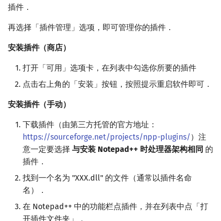
插件．
再选择「插件管理」选项，即可管理你的插件．
安装插件（商店）
打开「可用」选项卡，在列表中勾选你所要的插件
点击右上角的「安装」按钮，按照提示重启软件即可．
安装插件（手动）
下载插件（由第三方托管的官方地址：
https://sourceforge.net/projects/npp-plugins/
）注
意一定要选择
与安装 Notepad++ 时处理器架构相同
的
插件．
找到一个名为 "XXX.dll" 的文件（通常以插件名命
名）．
在 Notepad++ 中的功能栏点插件，并在列表中点「打
开插件文件夹」．