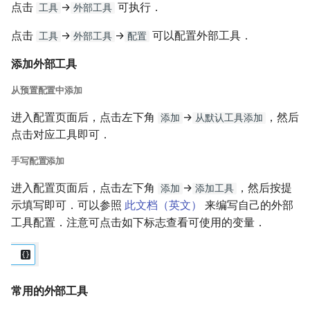
点击
→
可执行．
工具
外部工具
点击
→
→
可以配置外部工具．
工具
外部工具
配置
添加外部工具
从预置配置中添加
进入配置页面后，点击左下角
→
，然后
添加
从默认工具添加
点击对应工具即可．
手写配置添加
进入配置页面后，点击左下角
→
，然后按提
添加
添加工具
示填写即可．可以参照
此文档（英文）
来编写自己的外部
工具配置．注意可点击如下标志查看可使用的变量．
常用的外部工具