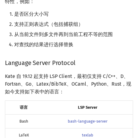
特性，例如：
是否区分大小写
支持正则表达式（包括捕获组）
从当前文件到多文件再到当前工程不等的范围
对查找的结果进行选择替换
Language Server Protocol
Kate 自 19.12 起支持 LSP Client，最初仅支持 C/C++、D、
Fortran、Go、Latex/BibTeX、OCaml、Python、Rust，现
如今支持如下表中的语言：
语言
LSP Server
Bash
bash-language-server
LaTeX
texlab