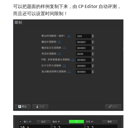
可以把题面的样例复制下来，由 CP Editor 自动评测，
而且还可以设置时间限制！