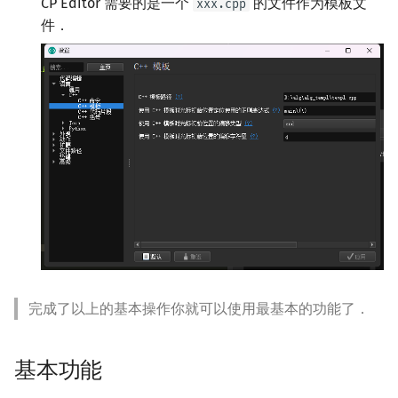
CP Editor 需要的是一个
的文件作为模板文
xxx.cpp
件．
完成了以上的基本操作你就可以使用最基本的功能了．
基本功能