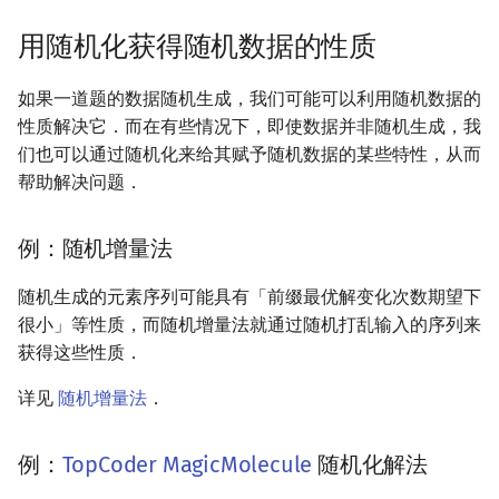
用随机化获得随机数据的性质
如果一道题的数据随机生成，我们可能可以利用随机数据的
性质解决它．而在有些情况下，即使数据并非随机生成，我
们也可以通过随机化来给其赋予随机数据的某些特性，从而
帮助解决问题．
例：随机增量法
随机生成的元素序列可能具有「前缀最优解变化次数期望下
很小」等性质，而随机增量法就通过随机打乱输入的序列来
获得这些性质．
详见
随机增量法
．
例：
TopCoder MagicMolecule
随机化解法