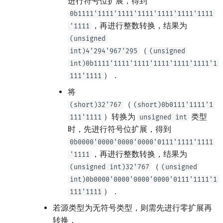
进行符号位扩展，得到
0b1111'1111'1111'1111'1111'1111'1111
，再进行整数转换，结果为
'1111
(unsigned
（
int)4'294'967'295
(unsigned
int)0b1111'1111'1111'1111'1111'1111'1
）．
111'1111
将
（
(short)32'767
(short)0b0111'1111'1
）转换为
类型
111'1111
unsigned int
时，先进行符号位扩展，得到
0b0000'0000'0000'0000'0111'1111'1111
，再进行整数转换，结果为
'1111
（
(unsigned int)32'767
(unsigned
int)0b0000'0000'0000'0000'0111'1111'1
）．
111'1111
若源类型为无符号类型，则需先进行零扩展再
转换．