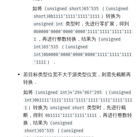
如将
（
(unsigned short)65'535
(unsigned
）转换为
short)0b1111'1111'1111'1111
类型时，先进行零扩展，得到
unsigned int
0b0000'0000'0000'0000'1111'1111'1111'111
，再进行整数转换，结果为
1
(unsigned
（
int)65'535
(unsigned
int)0b0000'0000'0000'0000'1111'1111'1111
）．
'1111
若目标类型位宽不大于源类型位宽，则需先截断再
转换．
如将
（
(unsigned int)4'294'967'295
(unsigned
int)0b1111'1111'1111'1111'1111'1111'1111'111
）转换为
类型时，先进行截
1
unsigned short
断，得到
，再进行整数转
0b1111'1111'1111'1111
换，结果为
(unsigned
（
short)65'535
(unsigned