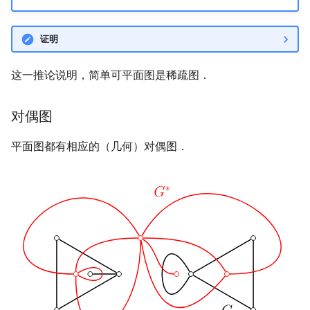
证明
这一推论说明，简单可平面图是稀疏图．
对偶图
平面图都有相应的（几何）对偶图．