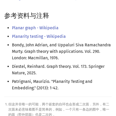
参考资料与注释
Planar graph - Wikipedia
Planarity testing - Wikipedia
Bondy, John Adrian, and Uppaluri Siva Ramachandra
Murty. Graph theory with applications. Vol. 290.
London: Macmillan, 1976.
Diestel, Reinhard. Graph theory. Vol. 173. Springer
Nature, 2025.
Patrignani, Maurizio. "Planarity Testing and
Embedding." (2013): 1-42.
但这并非唯一的可能．两个嵌套的自环也会形成二次面．另外，有二
次面未必意味着图不是简单的，例如，一个只有一条边的图中，唯一
的面（即外部面）也是二次的．