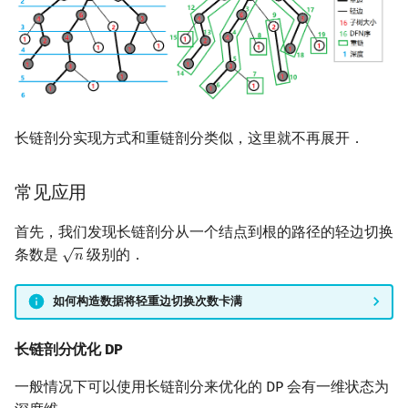
长链剖分实现方式和重链剖分类似，这里就不再展开．
常见应用
首先，我们发现长链剖分从一个结点到根的路径的轻边切换
√
条数是
级别的．
𝑛
n
如何构造数据将轻重边切换次数卡满
长链剖分优化 DP
一般情况下可以使用长链剖分来优化的 DP 会有一维状态为