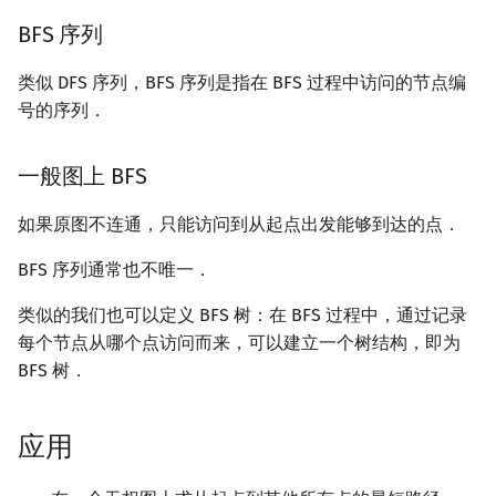
BFS 序列
类似 DFS 序列，BFS 序列是指在 BFS 过程中访问的节点编
号的序列．
一般图上 BFS
如果原图不连通，只能访问到从起点出发能够到达的点．
BFS 序列通常也不唯一．
类似的我们也可以定义 BFS 树：在 BFS 过程中，通过记录
每个节点从哪个点访问而来，可以建立一个树结构，即为
BFS 树．
应用