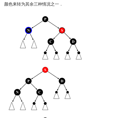
颜色来转为其余三种情况之一．