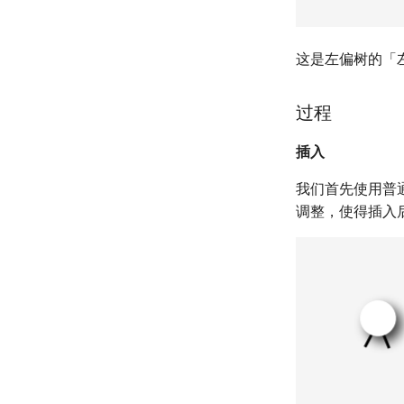
这是左偏树的「
过程
插入
我们首先使用普通
调整，使得插入