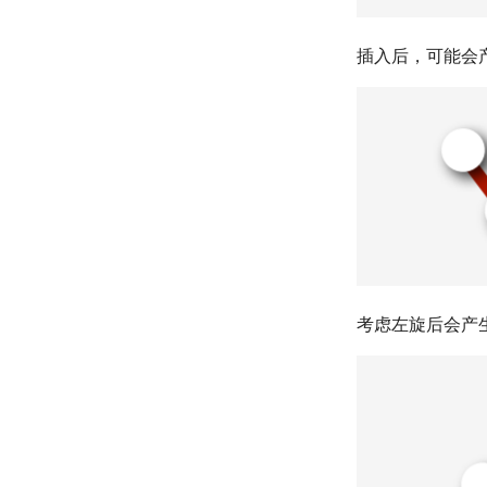
插入后，可能会
考虑左旋后会产