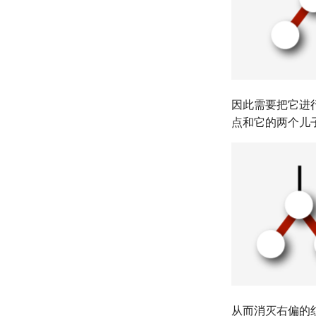
因此需要把它进
点和它的两个儿
从而消灭右偏的