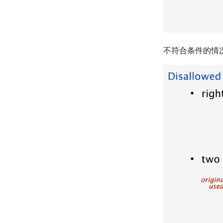
不符合条件的情