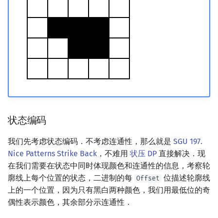
状态编码
我们先考虑状态编码．不考虑连通性，那么就是
SGU 197.
Nice Patterns Strike Back
，不难用
状压 DP
直接解决．现
在我们需要在状态中同时体现颜色和连通性的信息，考察轮
廓线上每个位置的状态，二进制的每
位描述轮廓线
Offset
上的一个位置，因为只有黑白两种颜色，我们用最低位的奇
偶性表示颜色，其余部分示连通性．