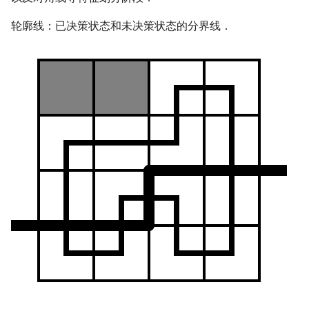
轮廓线：已决策状态和未决策状态的分界线．