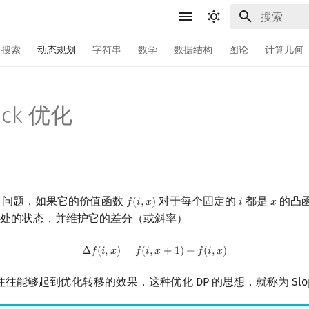
键入以开始
搜索
动态规划
字符串
数学
数据结构
图论
计算几何
rick 优化
P 问题，如果它的价值函数
对于每个固定的
都是
的凸
𝑓
(
𝑖
,
𝑥
)
𝑖
𝑥
f
(
i
,
x
)
i
x
处的状态，并维护它的差分（或斜率）
Δ
f
(
i
,
x
)
=
f
(
i
,
x
+
1
)
−
f
(
i
,
x
)
Δ
𝑓
(
𝑖
,
𝑥
)
=
𝑓
(
𝑖
,
𝑥
+
1
)
−
𝑓
(
𝑖
,
𝑥
)
能够起到优化转移的效果．这种优化 DP 的思想，就称为 Slope 