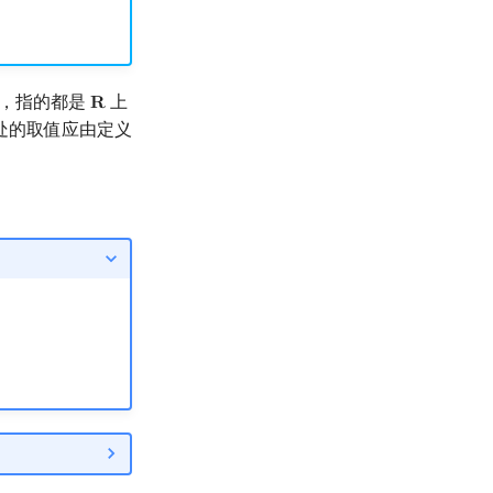
明，指的都是
上
𝐑
R
处的取值应由定义