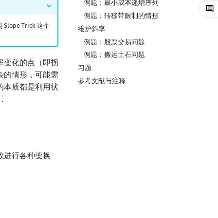
例题：最小成本递增序列
例题：转移带限制的情形
 Trick 这个
维护斜率
例题：股票交易问题
例题：搬运土石问题
率变化的点（即拐
习题
杂的情形，可能需
参考文献与注释
的本质都是利用状
．
数进行各种变换