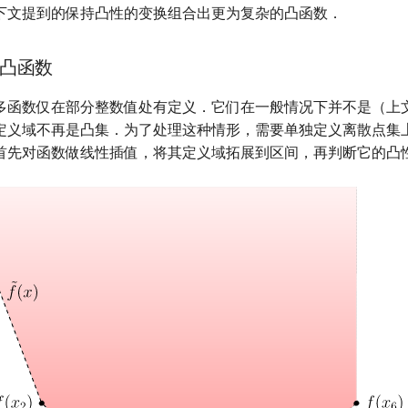
下文提到的保持凸性的变换组合出更为复杂的凸函数．
凸函数
多函数仅在部分整数值处有定义．它们在一般情况下并不是（上
定义域不再是凸集．为了处理这种情形，需要单独定义离散点集
首先对函数做线性插值，将其定义域拓展到区间，再判断它的凸