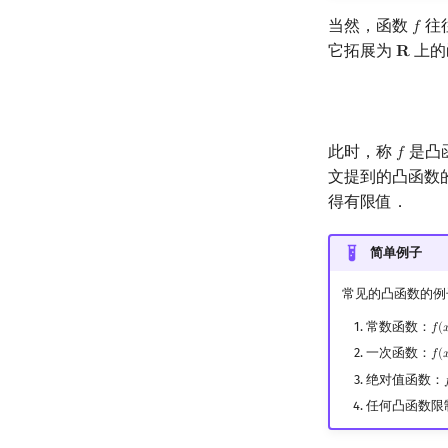
当然，函数
往
𝑓
f
它拓展为
上的
𝐑
R
此时，称
是凸
𝑓
f
文提到的凸函数
得有限值．
简单例子
常见的凸函数的例
常数函数：
𝑓
(

f
(
x
一次函数：
𝑓
(

f
(
x
绝对值函数：

f
任何凸函数限