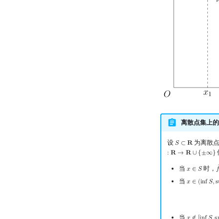
离散点集上的
设
为离散点
𝑆
⊂
𝐑
S
⊂
R
:
𝐑
→
𝐑
∪
{
±
∞
}
当
时，
𝑥
∈
𝑆
𝑓
x
∈
S
f
当
𝑥
∈
(
i
n
f
𝑆
,
s
x
∈
(
inf
S
,
su
当
x
∉
[
inf
S
,
su