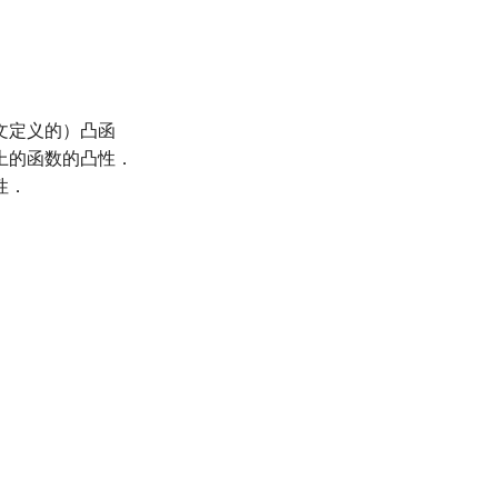
文定义的）凸函
上的函数的凸性．
性．