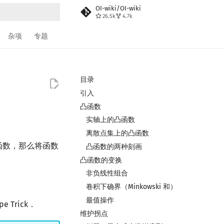
OI-wiki/OI-wiki
26.5k
4.7k
搜索
杂项
专题
目录
引入
凸函数
实轴上的凸函数
离散点集上的凸函数
函数，那么将函数
凸函数的两种刻画
凸函数的变换
非负线性组合
卷积下确界（Minkowski 和）
最值操作
Trick．
维护拐点