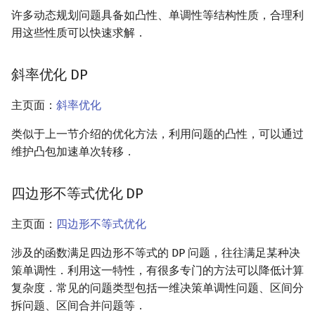
许多动态规划问题具备如凸性、单调性等结构性质，合理利
用这些性质可以快速求解．
斜率优化 DP
主页面：
斜率优化
类似于上一节介绍的优化方法，利用问题的凸性，可以通过
维护凸包加速单次转移．
四边形不等式优化 DP
主页面：
四边形不等式优化
涉及的函数满足四边形不等式的 DP 问题，往往满足某种决
策单调性．利用这一特性，有很多专门的方法可以降低计算
复杂度．常见的问题类型包括一维决策单调性问题、区间分
拆问题、区间合并问题等．