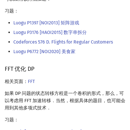
习题：
Luogu P1397 [NOI2013] 矩阵游戏
Luogu P3176 [HAOI2015] 数字串拆分
Codeforces 576 D. Flights for Regular Customers
Luogu P6772 [NOI2020] 美食家
FFT 优化 DP
相关页面：
FFT
如果 DP 问题的状态转移方程是一个卷积的形式，那么，可
以考虑用 FFT 加速转移．当然，根据具体的题目，也可能会
用到其他多项式技术．
习题：