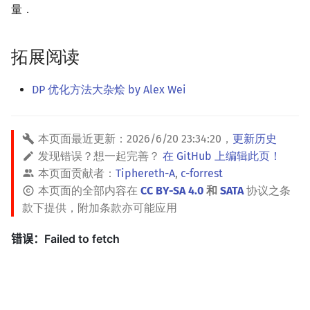
量．
拓展阅读
DP 优化方法大杂烩 by Alex Wei
本页面最近更新：
2026/6/20 23:34:20
，
更新历史
发现错误？想一起完善？
在 GitHub 上编辑此页！
本页面贡献者：
Tiphereth-A
,
c-forrest
本页面的全部内容在
CC BY-SA 4.0
和
SATA
协议之条
款下提供，附加条款亦可能应用