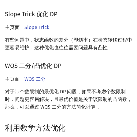
Slope Trick 优化 DP
主页面：
Slope Trick
有些问题中，状态函数的差分（即斜率）在状态转移过程中
更容易维护．这种优化也往往需要问题具有凸性．
WQS 二分/凸优化 DP
主页面：
WQS 二分
对于带个数限制的最优化 DP 问题，如果不考虑个数限制
时，问题更容易解决，且最优价值是关于该限制的凸函数，
那么，可以通过 WQS 二分的方法简化计算．
利用数学方法优化