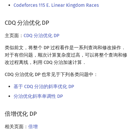
Codeforces 115 E. Linear Kingdom Races
CDQ 分治优化 DP
主页面：
CDQ 分治优化 DP
类似前文，将整个 DP 过程看作是一系列查询和修改操作．
对于有些问题，顺次计算复杂度过高，可以将整个查询和修
改过程离线，利用 CDQ 分治加速计算．
CDQ 分治优化 DP 也常见于下列各类问题中：
基于 CDQ 分治的斜率优化 DP
分治优化斜率单调性 DP
倍增优化 DP
相关页面：
倍增