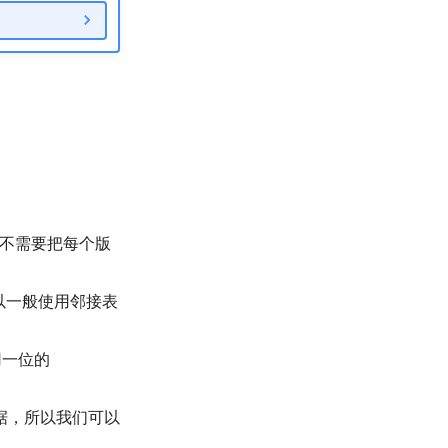
不需要把每个版
以一般使用邻接表
用一位的
数据，所以我们可以