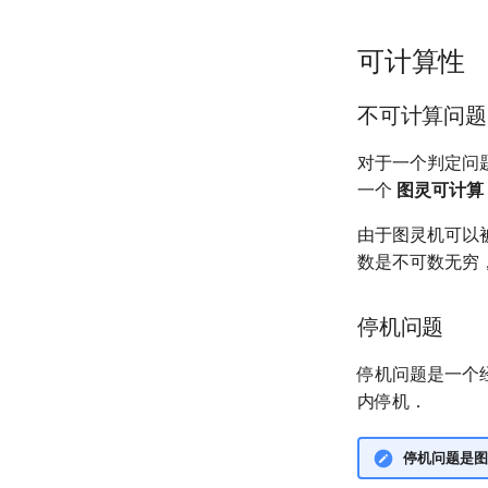
可计算性
不可计算问题
对于一个判定问
一个
图灵可计算
由于图灵机可以
数是不可数无穷
停机问题
停机问题是一个
内停机．
停机问题是图