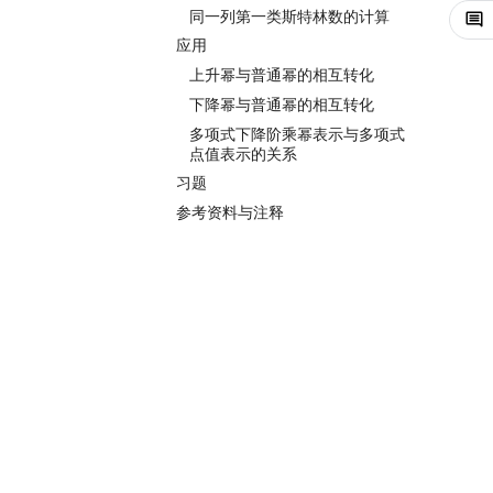
同一列第一类斯特林数的计算
应用
上升幂与普通幂的相互转化
下降幂与普通幂的相互转化
多项式下降阶乘幂表示与多项式
点值表示的关系
习题
参考资料与注释