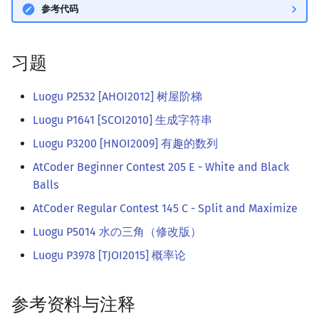
参考代码
习题
Luogu P2532 [AHOI2012] 树屋阶梯
Luogu P1641 [SCOI2010] 生成字符串
Luogu P3200 [HNOI2009] 有趣的数列
AtCoder Beginner Contest 205 E - White and Black
Balls
AtCoder Regular Contest 145 C - Split and Maximize
Luogu P5014 水の三角（修改版）
Luogu P3978 [TJOI2015] 概率论
参考资料与注释