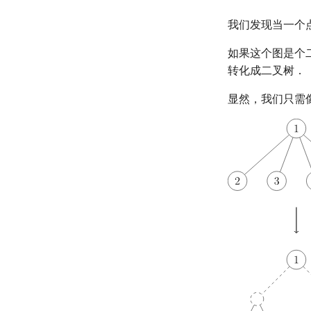
我们发现当一个
如果这个图是个
转化成二叉树．
显然，我们只需