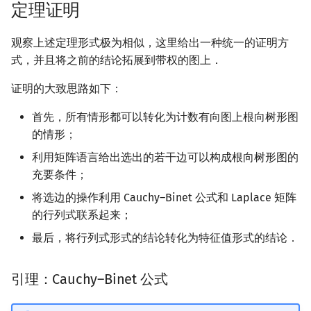
定理证明
观察上述定理形式极为相似，这里给出一种统一的证明方
式，并且将之前的结论拓展到带权的图上．
证明的大致思路如下：
首先，所有情形都可以转化为计数有向图上根向树形图
的情形；
利用矩阵语言给出选出的若干边可以构成根向树形图的
充要条件；
将选边的操作利用 Cauchy–Binet 公式和 Laplace 矩阵
的行列式联系起来；
最后，将行列式形式的结论转化为特征值形式的结论．
引理：Cauchy–Binet 公式