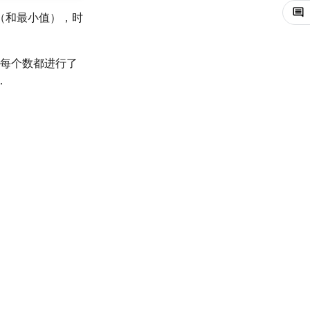
（和最小值），时
每个数都进行了
．