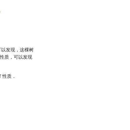
可以发现，这棵树
性质，可以发现
T 性质．