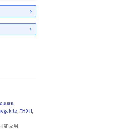
ouuan
,
egakite
,
TH911
,
可能应用