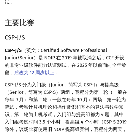
试．
主要比赛
CSP-J/S
CSP-J/S
（英文：Certified Software Professional
Junior/Senior）是 NOIP 在 2019 年被取消之后，CCF 开设
的非专业级软件能力认证测试，在 2025 年以前面向全年龄
段，
后改为 12 周岁以上
．
CSP-J/S 分为入门级（Junior，简写为 CSP-J）与提高级
（Senior，简写为 CSP-S）两组，赛程分为第一轮（一般在
每年 9 月）和第二轮（一般在每年 10 月）两场．第一轮为
笔试，考察计算机理论和操作常识和基本的算法与数学知
识；第二轮为上机考试，入门组与提高组都为 4 题，其中
入门组考试时间 3.5 个小时，提高组 4 个小时（CSP-S 2019
除外，该场比赛使用旧 NOIP 提高组赛制，赛程分为两天，