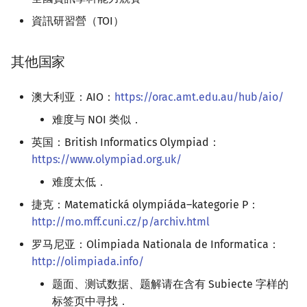
資訊研習營（TOI）
其他国家
澳大利亚：AIO：
https://orac.amt.edu.au/hub/aio/
难度与 NOI 类似．
英国：British Informatics Olympiad：
https://www.olympiad.org.uk/
难度太低．
捷克：Matematická olympiáda–kategorie P：
http://mo.mff.cuni.cz/p/archiv.html
罗马尼亚：Olimpiada Nationala de Informatica：
http://olimpiada.info/
题面、测试数据、题解请在含有 Subiecte 字样的
标签页中寻找．