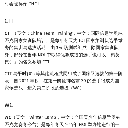
时会被称作 CNOI．
CTT
CTT
（英文：China Team Training，中文：国际信息学奥林
匹克国家集训队培训）是每年冬天为 IOI 国家集训队选手举
办的集训与选拔活动，由 3-4 场测试组成．除国家集训队
外，部分在当年 NOI 中取得优异成绩的选手也可以「精英
集训」的名义参加 CTT．
CTT 与平时作业等其他流程共同组成了国家队选拔的第一阶
段．自 2021 年起，在第一阶段排名前 30 的选手将成为国
家候选队，进入第二阶段的选拔（WC）．
WC
WC
（英文：Winter Camp，中文：全国青少年信息学奥林
匹克竞赛冬令营）是每年冬天在当年 NOI 举办地进行的一