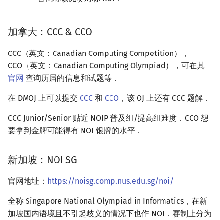
加拿大：CCC & CCO
CCC（英文：Canadian Computing Competition），
CCO（英文：Canadian Computing Olympiad），可在其
官网
查询历届的信息和试题等．
在 DMOJ 上可以提交
CCC
和
CCO
，该 OJ 上还有 CCC 题解．
CCC Junior/Senior 贴近 NOIP 普及组/提高组难度．CCO 想
要拿到金牌可能得有 NOI 银牌的水平．
新加坡：NOI SG
官网地址：
https://noisg.comp.nus.edu.sg/noi/
全称 Singapore National Olympiad in Informatics，在新
加坡国内语境且不引起歧义的情况下也作 NOI．赛制上分为