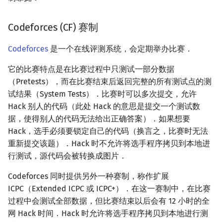
参考资料
Codeforces (CF) 赛制
Codeforces
是一个在线评测系统，会定期举办比赛．
它的比赛特点是在比赛过程中只测试一部分数据
（Pretests），而在比赛结束后返回完整的所有测试点的测
试结果（System Tests）．比赛时可以多次提交，允许
Hack 别人的代码（此处 Hack 的意思是提交一个测试数
据，使得别人的代码无法给出正确答案）．如果想要
Hack，选手必须要锁定自己的代码（换言之，比赛时无法
重新提交该题）．Hack 时不允许将选手程序拷贝到本地进
行测试，源代码会被转换成图片．
Codeforces 同时提供另外一种赛制，称作扩展
ICPC（Extended ICPC 或 ICPC+）．在这一赛制中，在比赛
过程中会测试全部数据，但比赛结束以后会有 12 小时的全
网 Hack 时间．Hack 时允许将选手程序拷贝到本地进行测