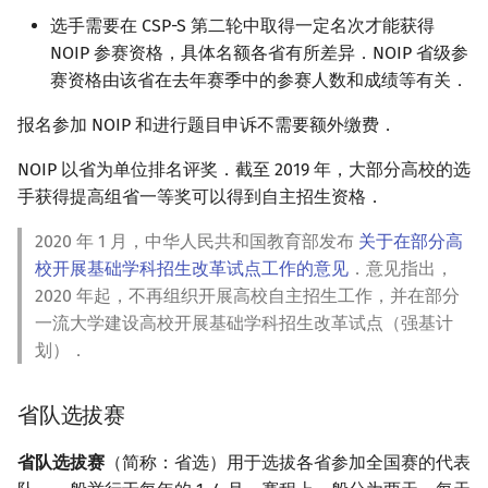
选手需要在 CSP-S 第二轮中取得一定名次才能获得
NOIP 参赛资格，具体名额各省有所差异．NOIP 省级参
赛资格由该省在去年赛季中的参赛人数和成绩等有关．
报名参加 NOIP 和进行题目申诉不需要额外缴费．
NOIP 以省为单位排名评奖．截至 2019 年，大部分高校的选
手获得提高组省一等奖可以得到自主招生资格．
2020 年 1 月，中华人民共和国教育部发布
关于在部分高
校开展基础学科招生改革试点工作的意见
．意见指出，
2020 年起，不再组织开展高校自主招生工作，并在部分
一流大学建设高校开展基础学科招生改革试点（强基计
划）．
省队选拔赛
省队选拔赛
（简称：省选）用于选拔各省参加全国赛的代表