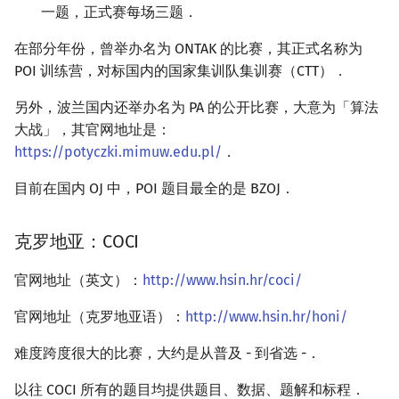
一题，正式赛每场三题．
在部分年份，曾举办名为 ONTAK 的比赛，其正式名称为
POI 训练营，对标国内的国家集训队集训赛（CTT）．
另外，波兰国内还举办名为 PA 的公开比赛，大意为「算法
大战」，其官网地址是：
https://potyczki.mimuw.edu.pl/
．
目前在国内 OJ 中，POI 题目最全的是 BZOJ．
克罗地亚：COCI
官网地址（英文）：
http://www.hsin.hr/coci/
官网地址（克罗地亚语）：
http://www.hsin.hr/honi/
难度跨度很大的比赛，大约是从普及 - 到省选 -．
以往 COCI 所有的题目均提供题目、数据、题解和标程．