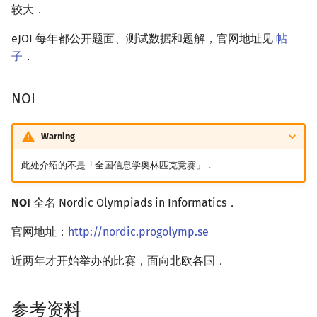
较大．
eJOI 每年都公开题面、测试数据和题解，官网地址见
帖
子
．
NOI
Warning
此处介绍的不是「全国信息学奥林匹克竞赛」．
NOI
全名 Nordic Olympiads in Informatics．
官网地址：
http://nordic.progolymp.se
近两年才开始举办的比赛，面向北欧各国．
参考资料