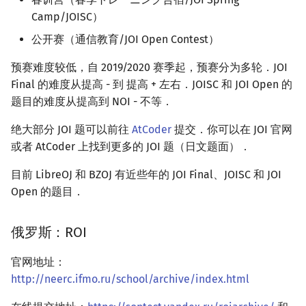
Camp/JOISC）
公开赛（通信教育/JOI Open Contest）
预赛难度较低，自 2019/2020 赛季起，预赛分为多轮．JOI
Final 的难度从提高 - 到 提高 + 左右．JOISC 和 JOI Open 的
题目的难度从提高到 NOI - 不等．
绝大部分 JOI 题可以前往
AtCoder
提交．你可以在 JOI 官网
或者 AtCoder 上找到更多的 JOI 题（日文题面）．
目前 LibreOJ 和 BZOJ 有近些年的 JOI Final、JOISC 和 JOI
Open 的题目．
俄罗斯：ROI
官网地址：
http://neerc.ifmo.ru/school/archive/index.html