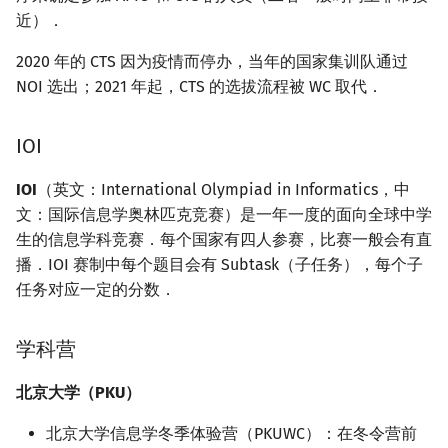
近）．
2020 年的 CTS 因为疫情而停办，当年的国家集训队通过
NOI 选出；2021 年起，CTS 的选拔流程被 WC 取代．
IOI
IOI
（英文：International Olympiad in Informatics，中
文：国际信息学奥林匹克竞赛）是一年一度的面向全球中学
生的信息学科竞赛．每个国家有四人参赛，比赛一般会有直
播．IOI 赛制中每个题目会有 Subtask（子任务），每个子
任务对应一定的分数．
学科营
北京大学（PKU）
北京大学信息学冬季体验营（PKUWC）：在冬令营前