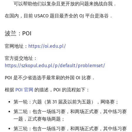
可以帮助他们以复杂且更开放的问题来挑战自我．
在国内，目前 USACO 题目最齐全的 OJ 平台是洛谷．
波兰：POI
官网地址：
https://oi.edu.pl/
官方提交地址：
https://szkopul.edu.pl/p/default/problemset/
POI 是不少省选选手最常刷的外国 OI 比赛．
根据
POI 官网
的描述，POI 的流程如下：
第一轮：六题（第 31 届及以前为五题），网络赛；
第二轮：包含一场练习赛，和两场正式赛，其中练习赛
一题，正式赛每场两题；
第三轮：包含一场练习赛，和两场正式赛，其中练习赛